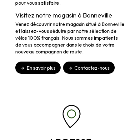
pour vous satisfaire.
Visitez notre magasin à Bonneville
Venez découvrir notre magasin situé à Bonneville
et laissez-vous séduire par notre sélection de
vélos 100% français. Nous sommes impatients
de vous accompagner dans le choix de votre
nouveau compagnon de route.
En savoir plus
Contactez-nous