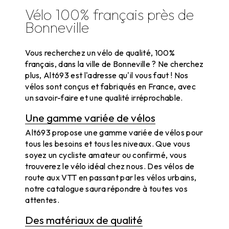
Vélo 100% français près de
Bonneville
Vélo 100% français à Bonneville
Vous recherchez un vélo de qualité, 100%
français, dans la ville de Bonneville ? Ne cherchez
plus, Alt693 est l'adresse qu'il vous faut ! Nos
vélos sont conçus et fabriqués en France, avec
un savoir-faire et une qualité irréprochable.
Une gamme variée de vélos
Alt693 propose une gamme variée de vélos pour
tous les besoins et tous les niveaux. Que vous
soyez un cycliste amateur ou confirmé, vous
trouverez le vélo idéal chez nous. Des vélos de
route aux VTT en passant par les vélos urbains,
notre catalogue saura répondre à toutes vos
attentes.
Des matériaux de qualité