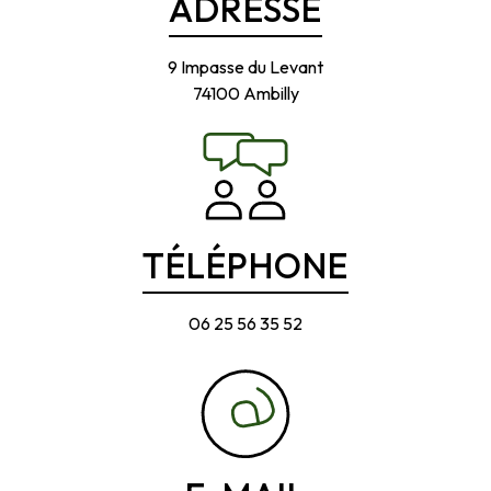
ADRESSE
9 Impasse du Levant
74100 Ambilly
TÉLÉPHONE
06 25 56 35 52