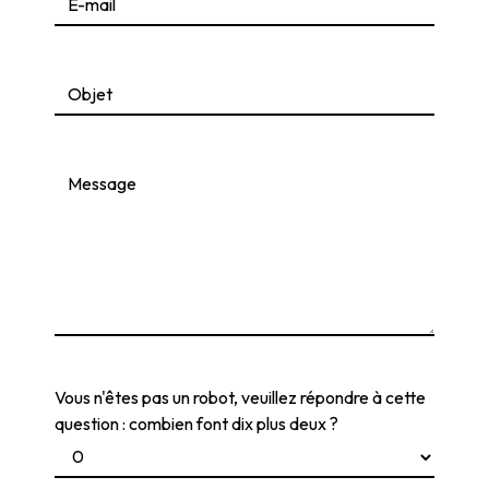
Vous n'êtes pas un robot, veuillez répondre à cette
question : combien font dix plus deux ?