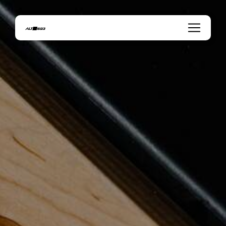
Panneau de gestion des cookies