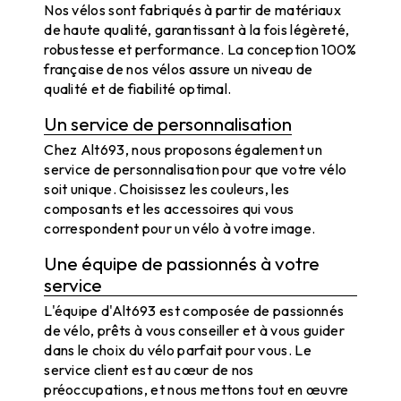
Nos vélos sont fabriqués à partir de matériaux
de haute qualité, garantissant à la fois légèreté,
robustesse et performance. La conception 100%
française de nos vélos assure un niveau de
qualité et de fiabilité optimal.
Un service de personnalisation
Chez Alt693, nous proposons également un
service de personnalisation pour que votre vélo
soit unique. Choisissez les couleurs, les
composants et les accessoires qui vous
correspondent pour un vélo à votre image.
Une équipe de passionnés à votre
service
L'équipe d'Alt693 est composée de passionnés
de vélo, prêts à vous conseiller et à vous guider
dans le choix du vélo parfait pour vous. Le
service client est au cœur de nos
préoccupations, et nous mettons tout en œuvre